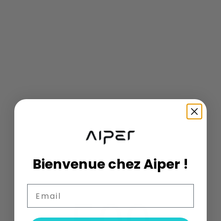
Bienvenue chez Aiper !
Email
500