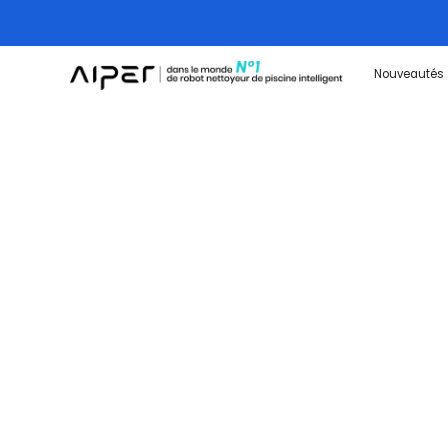
Nouveautés