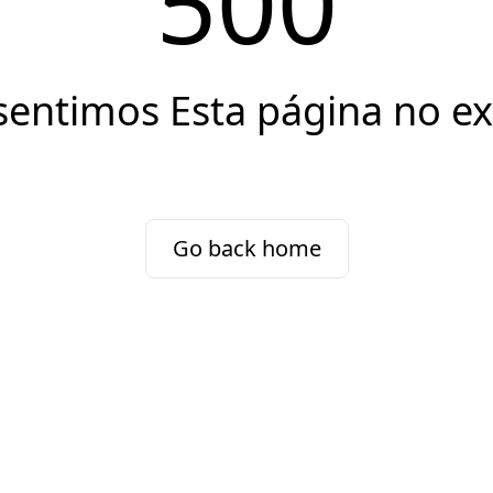
500
sentimos Esta página no ex
Go back home