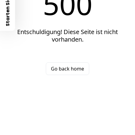
500
Starten Sie mit
Entschuldigung! Diese Seite ist nicht
vorhanden.
Go back home