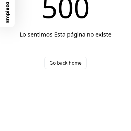
500
Empieza con
Lo sentimos Esta página no existe
Go back home